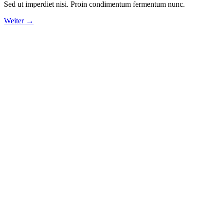
Sed ut imperdiet nisi. Proin condimentum fermentum nunc.
Weiter
→